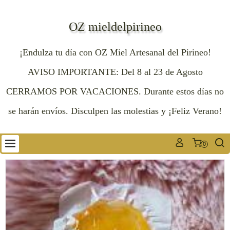
OZ mieldelpirineo
¡Endulza tu día con OZ Miel Artesanal del Pirineo!
AVISO IMPORTANTE: Del 8 al 23 de Agosto
CERRAMOS POR VACACIONES. Durante estos días no
se harán envíos. Disculpen las molestias y ¡Feliz Verano!
0