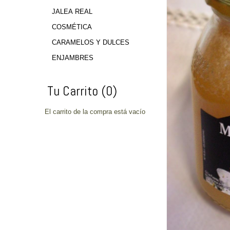
JALEA REAL
COSMÉTICA
CARAMELOS Y DULCES
ENJAMBRES
Tu Carrito (0)
El carrito de la compra está vacío