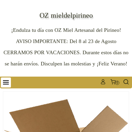
OZ mieldelpirineo
¡Endulza tu día con OZ Miel Artesanal del Pirineo!
AVISO IMPORTANTE: Del 8 al 23 de Agosto
CERRAMOS POR VACACIONES. Durante estos días no
se harán envíos. Disculpen las molestias y ¡Feliz Verano!
0