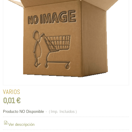
VARIOS
0,01 €
Producto NO Disponible
-
(Imp. Incluidos)
Ver descripción